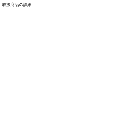
取扱商品の詳細