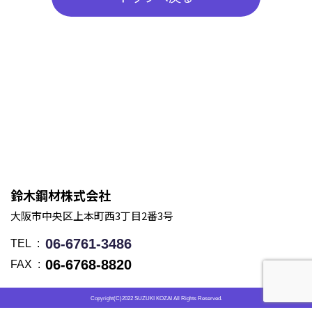
鈴木鋼材株式会社
大阪市中央区上本町西3丁目2番3号
06-6761-3486
TEL
06-6768-8820
FAX
Copyright(C)2022 SUZUKI KOZAI All Rights Reserved.