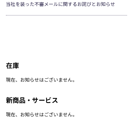
当社を装った不審メールに関するお詫びとお知らせ
在庫
現在、お知らせはございません。
新商品・サービス
現在、お知らせはございません。