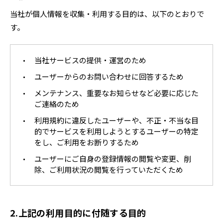
当社が個人情報を収集・利用する目的は、以下のとおりで
す。
当社サービスの提供・運営のため
ユーザーからのお問い合わせに回答するため
メンテナンス、重要なお知らせなど必要に応じた
ご連絡のため
利用規約に違反したユーザーや、不正・不当な目
的でサービスを利用しようとするユーザーの特定
をし、ご利用をお断りするため
ユーザーにご自身の登録情報の閲覧や変更、削
除、ご利用状況の閲覧を行っていただくため
2.上記の利用目的に付随する目的