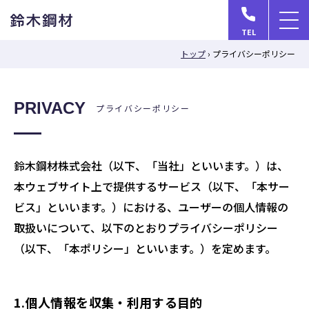
メ
TEL
ニ
トップ
›
プライバシーポリシー
ュ
ー
を
PRIVACY
プライバシーポリシー
開
く
鈴木鋼材株式会社（以下、「当社」といいます。）は、
本ウェブサイト上で提供するサービス（以下、「本サー
ビス」といいます。）における、ユーザーの個人情報の
取扱いについて、以下のとおりプライバシーポリシー
（以下、「本ポリシー」といいます。）を定めます。
1.個人情報を収集・利用する目的