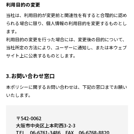
利用目的の変更
当社は、利用目的が変更前と関連性を有すると合理的に認め
られる場合に限り、個人情報の利用目的を変更するものとし
ます。
利用目的の変更を行った場合には、変更後の目的について、
当社所定の方法により、ユーザーに通知し、または本ウェブ
サイト上に公表するものとします。
3.お問い合わせ窓口
本ポリシーに関するお問い合わせは、下記の窓口までお願い
いたします。
〒542-0062
大阪市中央区上本町西3-2-3
TEL 06-6761-3486 FAX 06-6768-8820