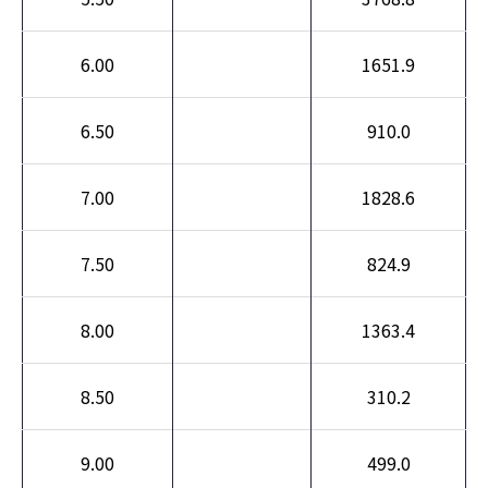
6.00
1651.9
6.50
910.0
7.00
1828.6
7.50
824.9
8.00
1363.4
8.50
310.2
9.00
499.0