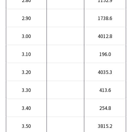
2.80
1152.9
2.90
1738.6
3.00
4012.8
3.10
196.0
3.20
4035.3
3.30
413.6
3.40
254.8
3.50
3815.2