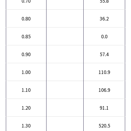
0.70
55.8
0.80
36.2
0.85
0.0
0.90
57.4
1.00
110.9
1.10
106.9
1.20
91.1
1.30
520.5