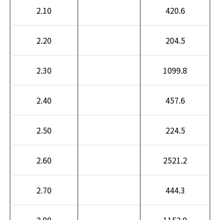
2.10
420.6
2.20
204.5
2.30
1099.8
2.40
457.6
2.50
224.5
2.60
2521.2
2.70
444.3