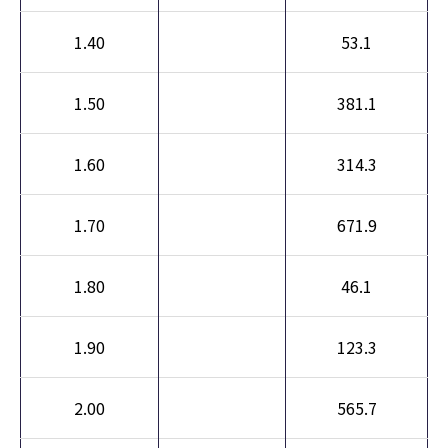
1.40
53.1
1.50
381.1
1.60
314.3
1.70
671.9
1.80
46.1
1.90
123.3
2.00
565.7