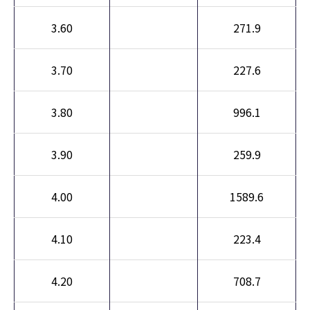
3.60
271.9
3.70
227.6
3.80
996.1
3.90
259.9
4.00
1589.6
4.10
223.4
4.20
708.7