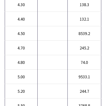
4.30
138.3
4.40
132.1
4.50
8539.2
4.70
245.2
4.80
74.0
5.00
9533.1
5.20
244.7
5.50
3768.8