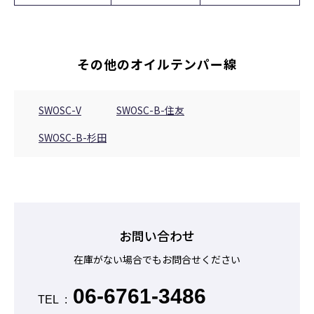
その他のオイルテンパー線
SWOSC-V
SWOSC-B-住友
SWOSC-B-杉田
お問い合わせ
在庫がない場合でもお問合せください
06-6761-3486
TEL