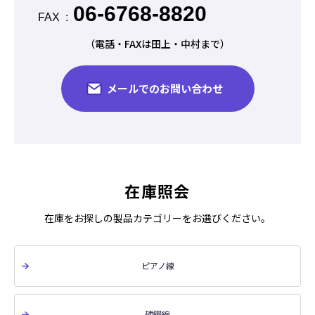
06-6768-8820
FAX
（電話・FAXは田上・中村まで）
メールでのお問い合わせ
在庫照会
在庫をお探しの製品カテゴリーをお選びください。
ピアノ線
硬鋼線